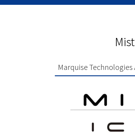
Mis
Marquise Technologies 