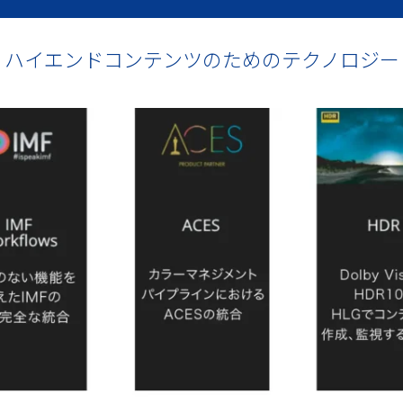
ハイエンドコンテンツのためのテクノロジー