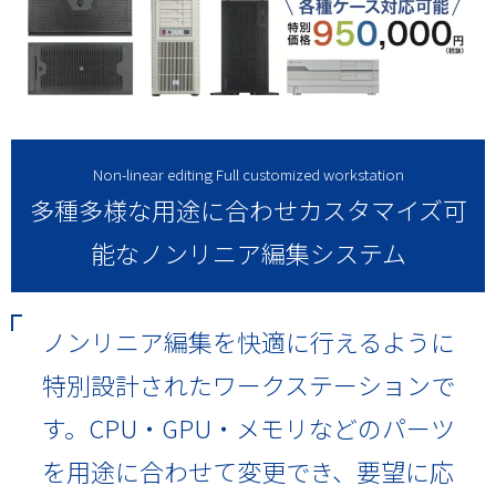
Non-linear editing Full customized workstation
多種多様な用途に合わせカスタマイズ可
能なノンリニア編集システム
ノンリニア編集を快適に行えるように
特別設計されたワークステーションで
す。CPU・GPU・メモリなどのパーツ
を用途に合わせて変更でき、要望に応