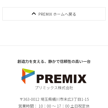
PREMIX ホームへ戻る
創造力を支える、静かで信頼性の高い一台
プリミックス株式会社
〒363-0012 埼玉県桶川市末広3丁目1-15
営業時間： 10：00 ～ 17：00 土日祝定休