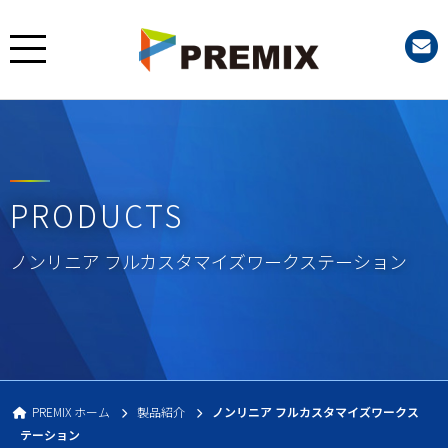
PREM
PRODUCTS
ノンリニア フルカスタマイズワークステーション
PREMIX ホーム
製品紹介
ノンリニア フルカスタマイズワークス
テーション