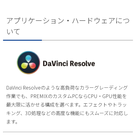
アプリケーション・ハードウェアにつ
いて
DaVinci Resolveのような高負荷なカラーグレーディング
作業でも、PREMIXのカスタムPCならCPU・GPU性能を
最大限に活かせる構成を選べます。エフェクトやトラッ
キング、3D処理などの高度な機能にもスムーズに対応し
ます。