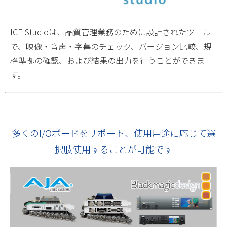
ICE Studioは、品質管理業務のために設計されたツール
で、映像・音声・字幕のチェック、バージョン比較、規
格準拠の確認、および結果の出力を行うことができま
す。
多くのI/Oボードをサポート、使用用途に応じて選
択肢使用することが可能です