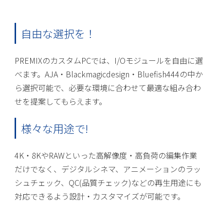
自由な選択を！
PREMIXのカスタムPCでは、I/Oモジュールを自由に選
べます。AJA・Blackmagicdesign・Bluefish444の中か
ら選択可能で、必要な環境に合わせて最適な組み合わ
せを提案してもらえます。
様々な用途で!
4K・8KやRAWといった高解像度・高負荷の編集作業
だけでなく、デジタルシネマ、アニメーションのラッ
シュチェック、QC(品質チェック)などの再生用途にも
対応できるよう設計・カスタマイズが可能です。