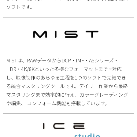
ソフトです。
MISTは、RAWデータからDCP・IMF・ASシリーズ・
HDR・4K/8Kといった多様なフォーマットまで ~対応
し、映像制作のあらゆる工程を1つのソフトで完結でき
る統合マスタリングツールです。デイリー作業から最終
マスタリングまで効率的に行え、カラーグレーディング
や編集、 コンフォーム機能も搭載しています。