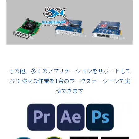
その他、多くのアプリケーションをサポートして
おり
様々な作業を1台のワークステーションで実
現できます