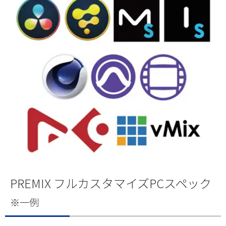
PREMIX フルカスタマイズPCスペック
※一例