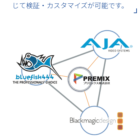
じて検証・カスタマイズが可能です。