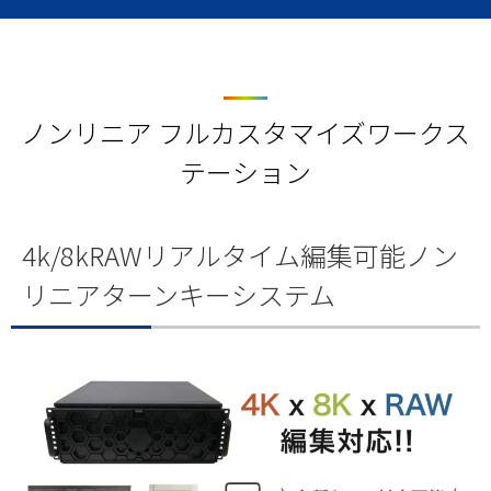
ノンリニア フルカスタマイズワークス
テーション
4k/8kRAWリアルタイム編集可能ノン
リニアターンキーシステム