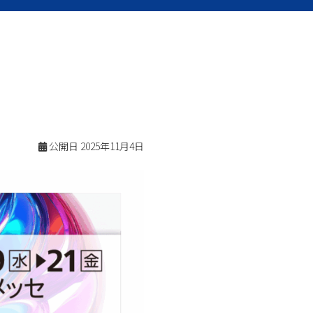
公開日
2025年11月4日