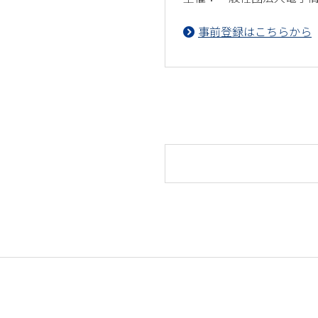
事前登録はこちらから