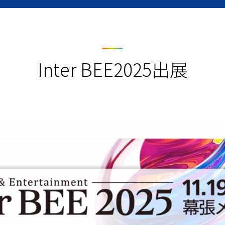
Inter BEE2025出展