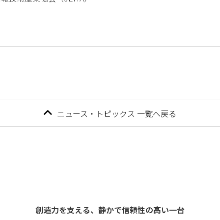
ニュース・トピックス 一覧へ戻る
創造力を支える、静かで信頼性の高い一台